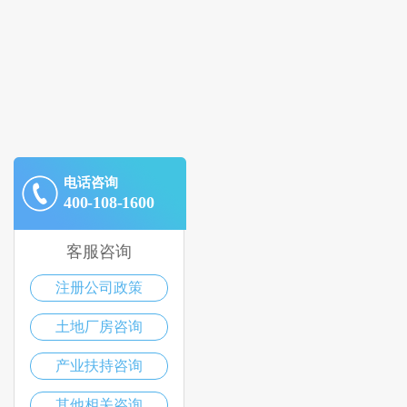
电话咨询
400-108-1600
客服咨询
注册公司政策
土地厂房咨询
产业扶持咨询
其他相关咨询