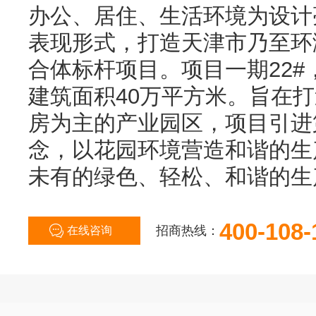
办公、居住、生活环境为设计
表现形式，打造天津市乃至环
合体标杆项目。项目一期22#
建筑面积40万平方米。旨在
房为主的产业园区，项目引进
念，以花园环境营造和谐的生
未有的绿色、轻松、和谐的生
400-108-
招商热线：
在线咨询