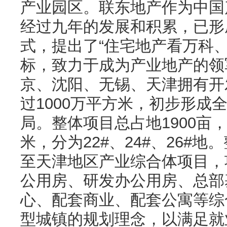
产业园区。联东地产作为中国
经过九年的发展和积累，已形
式，提出了“住宅地产看万科
标，致力于成为产业地产的领
京、沈阳、无锡、天津拥有开
过1000万平方米，初步形成
局。整体项目总占地1900亩
米，分为22#、24#、26#
至天津地区产业综合体项目，
公用房、研发办公用房、总部
心、配套商业、配套公寓等综
型城镇的规划理念，以满足就