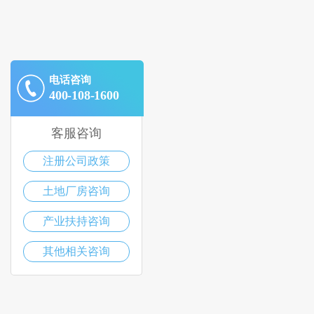
电话咨询
400-108-1600
客服咨询
注册公司政策
土地厂房咨询
产业扶持咨询
其他相关咨询