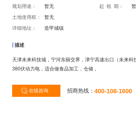
规划用途：
暂无
起 租 期：
土地使用权：
暂无
详细地址：
造甲城镇
|
描述
天津未来科技城，宁河东丽交界，津宁高速出口（未来科
380伏动力电，适合做食品加工，仓储，
招商热线：
400-108-1600
在线咨询