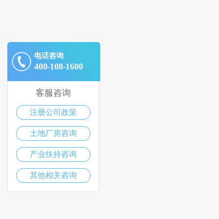
电话咨询
400-108-1600
客服咨询
注册公司政策
土地厂房咨询
产业扶持咨询
其他相关咨询